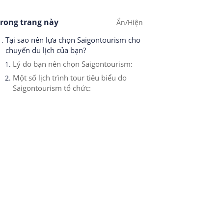
rong trang này
Tại sao nên lựa chọn Saigontourism cho
chuyến du lịch của bạn?
Lý do bạn nên chọn Saigontourism:
Một số lịch trình tour tiêu biểu do
Saigontourism tổ chức: