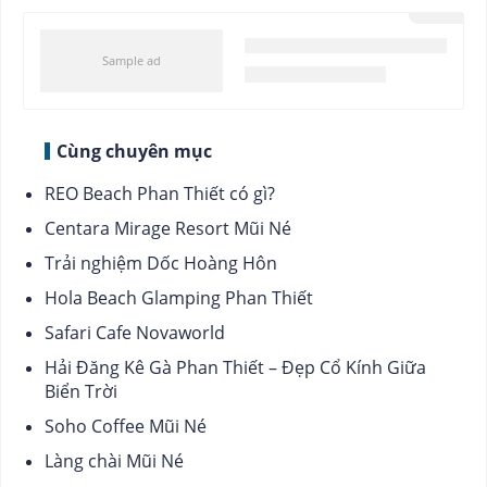
Cùng chuyên mục
REO Beach Phan Thiết có gì?
Centara Mirage Resort Mũi Né
Trải nghiệm Dốc Hoàng Hôn
Hola Beach Glamping Phan Thiết
Safari Cafe Novaworld
Hải Đăng Kê Gà Phan Thiết – Đẹp Cổ Kính Giữa
Biển Trời
Soho Coffee Mũi Né
Làng chài Mũi Né