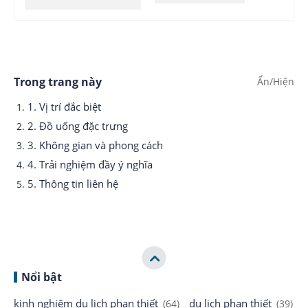
Trong trang này
1. Vị trí đắc biệt
2. Đồ uống đặc trưng
3. Không gian và phong cách
4. Trải nghiệm đầy ý nghĩa
5. Thông tin liên hệ
Nổi bật
kinh nghiệm du lịch phan thiết
du lịch phan thiết
(64)
(39)