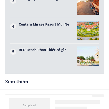
Centara Mirage Resort Mũi Né
REO Beach Phan Thiết có gì?
Xem thêm