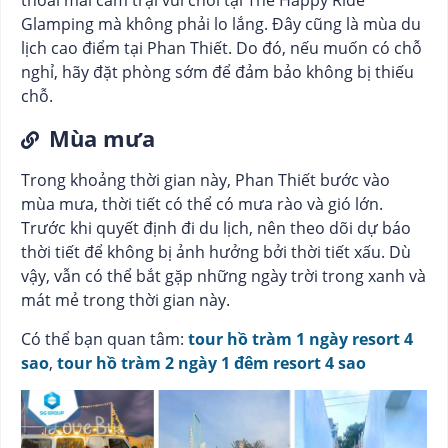
Glamping mà không phải lo lắng. Đây cũng là mùa du
lịch cao điểm tại Phan Thiết. Do đó, nếu muốn có chỗ
nghỉ, hãy đặt phòng sớm để đảm bảo không bị thiếu
chỗ.
Mùa mưa
Trong khoảng thời gian này, Phan Thiết bước vào
mùa mưa, thời tiết có thể có mưa rào và gió lớn.
Trước khi quyết định đi du lịch, nên theo dõi dự báo
thời tiết để không bị ảnh hưởng bởi thời tiết xấu. Dù
vậy, vẫn có thể bắt gặp những ngày trời trong xanh và
mát mẻ trong thời gian này.
Có thể bạn quan tâm:
tour hồ tràm 1 ngày resort 4
sao
,
tour hồ tràm 2 ngày 1 đêm resort 4 sao