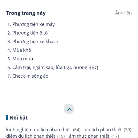
Trong trang này
Phương tiện xe máy
Phương tiện ô tô
Phương tiện xe khách
Mùa khô
Mùa mưa
Cắm trại, ngắm sao, lửa trại, nướng BBQ
Check-in sống ảo
Nổi bật
kinh nghiệm du lịch phan thiết
du lịch phan thiết
(64)
(39)
điểm du lịch phan thiết
ẩm thực phan thiết
(19)
(17)