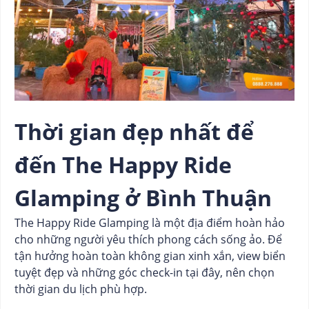
Thời gian đẹp nhất để
đến The Happy Ride
Glamping ở Bình Thuận
The Happy Ride Glamping là một địa điểm hoàn hảo
cho những người yêu thích phong cách sống ảo. Để
tận hưởng hoàn toàn không gian xinh xắn, view biển
tuyệt đẹp và những góc check-in tại đây, nên chọn
thời gian du lịch phù hợp.