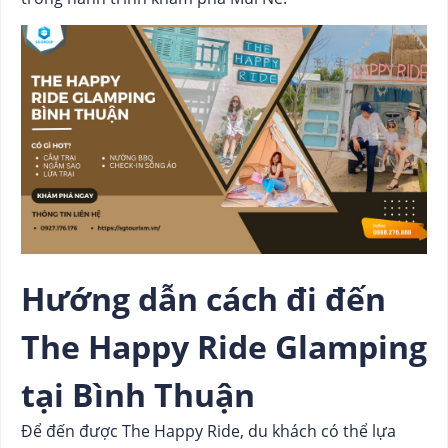
Hướng dẫn cách đi đến
The Happy Ride Glamping
tại Bình Thuận
Để đến được The Happy Ride, du khách có thể lựa