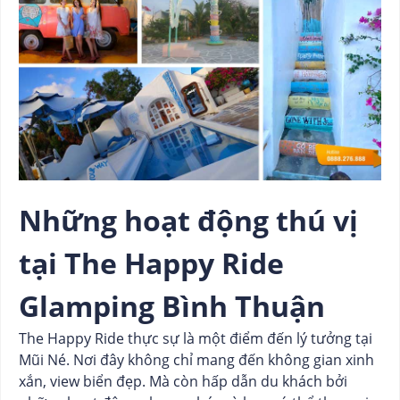
Những hoạt động thú vị
tại The Happy Ride
Glamping Bình Thuận
The Happy Ride thực sự là một điểm đến lý tưởng tại
Mũi Né. Nơi đây không chỉ mang đến không gian xinh
xắn, view biển đẹp. Mà còn hấp dẫn du khách bởi