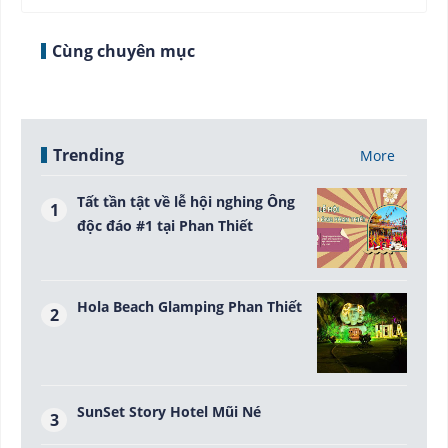
Cùng chuyên mục
Trending
More
Tất tần tật về lễ hội nghing Ông
độc đáo #1 tại Phan Thiết
Hola Beach Glamping Phan Thiết
SunSet Story Hotel Mũi Né