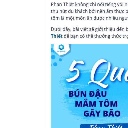
Phan Thiết không chỉ nổi tiếng với 
thu hút du khách bởi nền ẩm thực 
tôm là một món ăn được nhiều ngườ
Dưới đây, bài viết sẽ giới thiệu đến
Thiết
để bạn có thể thưởng thức tr