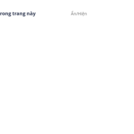
rong trang này